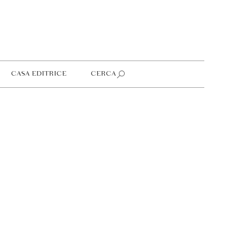
CASA EDITRICE
CERCA