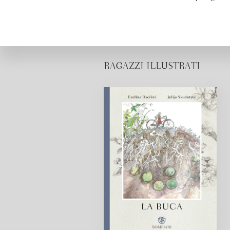
RAGAZZI ILLUSTRATI