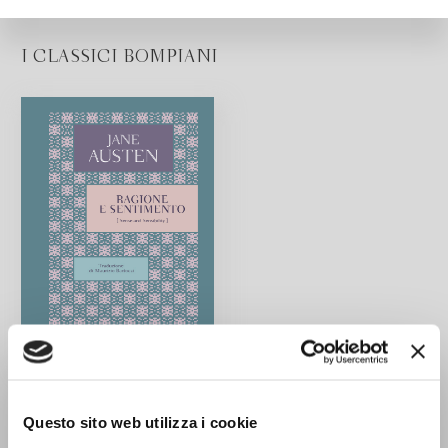
I CLASSICI BOMPIANI
Ragione e sentimento
Jane Austen
Questo sito web utilizza i cookie