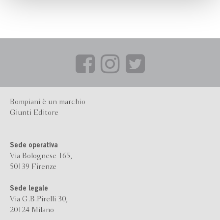
Bompiani è un marchio
Giunti Editore
Sede operativa
Via Bolognese 165,
50139 Firenze
Sede legale
Via G.B.Pirelli 30,
20124 Milano