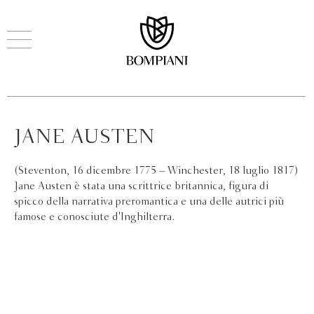
JANE AUSTEN
(Steventon, 16 dicembre 1775 – Winchester, 18 luglio 1817)
Jane Austen è stata una scrittrice britannica, figura di
spicco della narrativa preromantica e una delle autrici più
famose e conosciute d'Inghilterra.