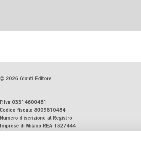
2026 Giunti Editore
P.Iva 03314600481
Codice fiscale 8009810484
Numero d'iscrizione al Registro
Imprese di Milano REA 1327444