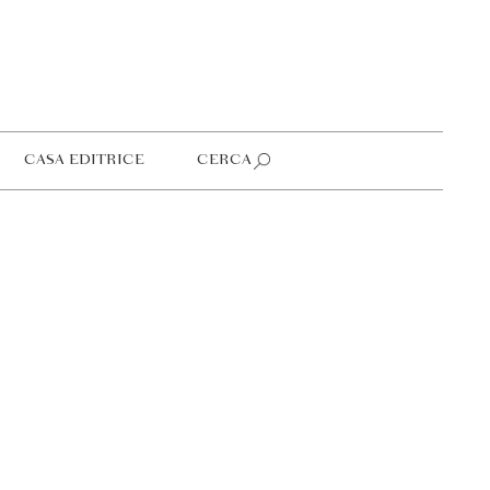
CASA EDITRICE
CERCA