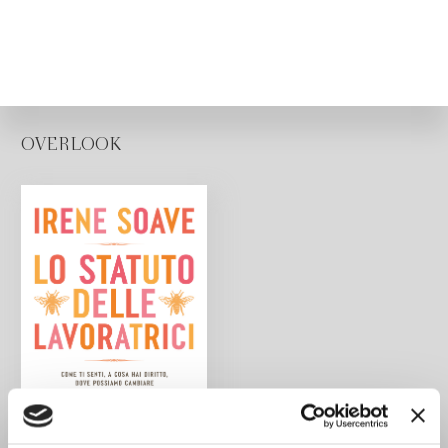
OVERLOOK