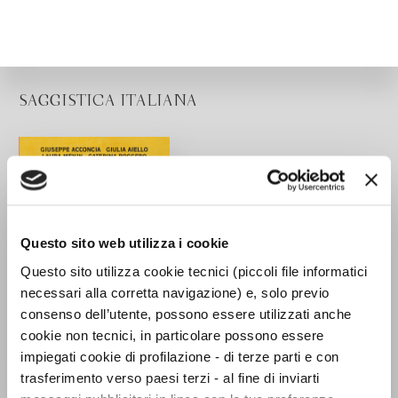
SAGGISTICA ITALIANA
Questo sito web utilizza i cookie
Questo sito utilizza cookie tecnici (piccoli file informatici
necessari alla corretta navigazione) e, solo previo
consenso dell’utente, possono essere utilizzati anche
cookie non tecnici, in particolare possono essere
impiegati cookie di profilazione - di terze parti e con
trasferimento verso paesi terzi - al fine di inviarti
Mondi arabi. Una