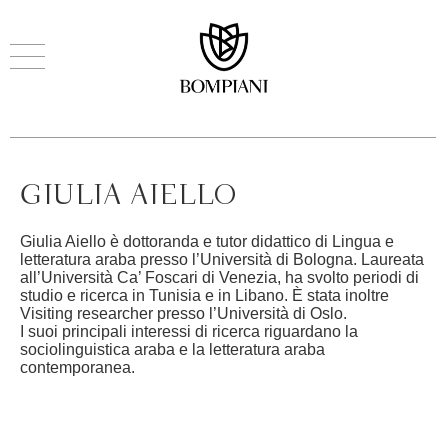
GIULIA AIELLO
Giulia Aiello è dottoranda e tutor didattico di Lingua e
letteratura araba presso l’Università di Bologna. Laureata
all’Università Ca’ Foscari di Venezia, ha svolto periodi di
studio e ricerca in Tunisia e in Libano. È stata inoltre
Visiting researcher presso l’Università di Oslo.
I suoi principali interessi di ricerca riguardano la
sociolinguistica araba e la letteratura araba
contemporanea.