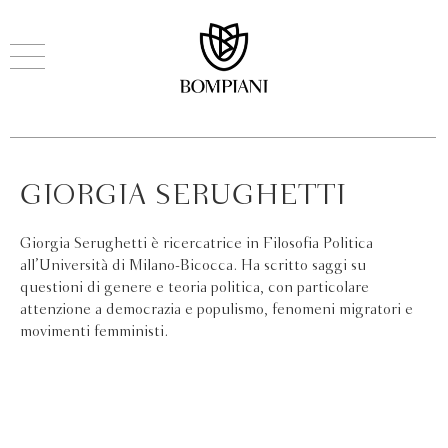
GIORGIA SERUGHETTI
Giorgia Serughetti è ricercatrice in Filosofia Politica
all’Università di Milano-Bicocca. Ha scritto saggi su
questioni di genere e teoria politica, con particolare
attenzione a democrazia e populismo, fenomeni migratori e
movimenti femministi.