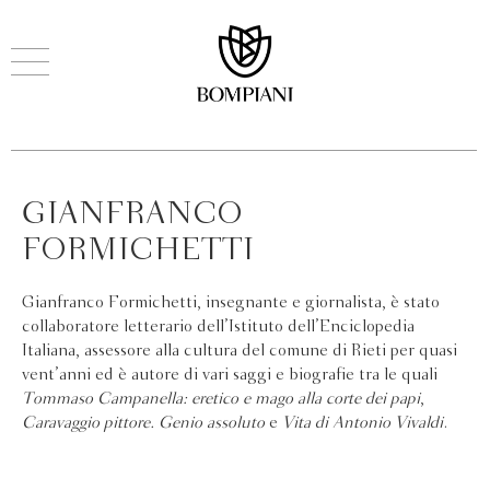
GIANFRANCO
FORMICHETTI
Gianfranco Formichetti, insegnante e giornalista, è stato
collaboratore letterario dell’Istituto dell’Enciclopedia
Italiana, assessore alla cultura del comune di Rieti per quasi
vent’anni ed è autore di vari saggi e biografie tra le quali
Tommaso Campanella: eretico e mago alla corte dei papi
,
Caravaggio pittore. Genio assoluto
e
Vita di Antonio Vivaldi
.