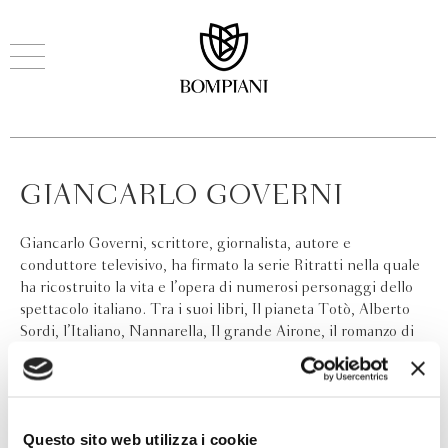
GIANCARLO GOVERNI
Giancarlo Governi, scrittore, giornalista, autore e
conduttore televisivo, ha firmato la serie Ritratti nella quale
ha ricostruito la vita e l’opera di numerosi personaggi dello
spettacolo italiano. Tra i suoi libri, Il pianeta Totò, Alberto
Sordi, l’Italiano, Nannarella, Il grande Airone, il romanzo di
Fausto Coppi.
Questo sito web utilizza i cookie