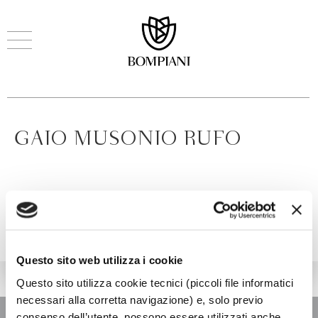
GAIO MUSONIO RUFO
Questo sito web utilizza i cookie
Questo sito utilizza cookie tecnici (piccoli file informatici
necessari alla corretta navigazione) e, solo previo
consenso dell’utente, possono essere utilizzati anche