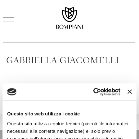
GABRIELLA GIACOMELLI
Questo sito web utilizza i cookie
Questo sito utilizza cookie tecnici (piccoli file informatici
necessari alla corretta navigazione) e, solo previo
consenso dell’utente, possono essere utilizzati anche