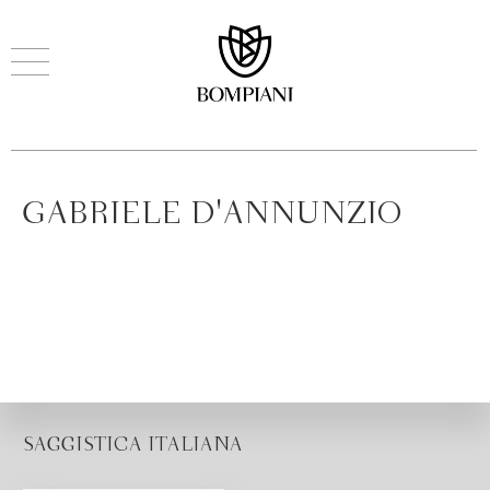
GABRIELE D'ANNUNZIO
SAGGISTICA ITALIANA