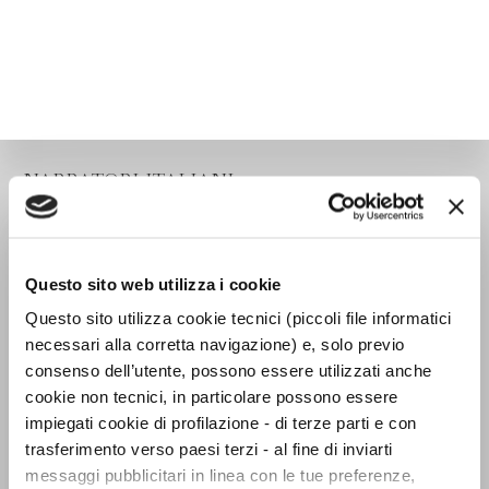
NARRATORI ITALIANI
Questo sito web utilizza i cookie
Questo sito utilizza cookie tecnici (piccoli file informatici
necessari alla corretta navigazione) e, solo previo
consenso dell’utente, possono essere utilizzati anche
cookie non tecnici, in particolare possono essere
impiegati cookie di profilazione - di terze parti e con
trasferimento verso paesi terzi - al fine di inviarti
messaggi pubblicitari in linea con le tue preferenze,