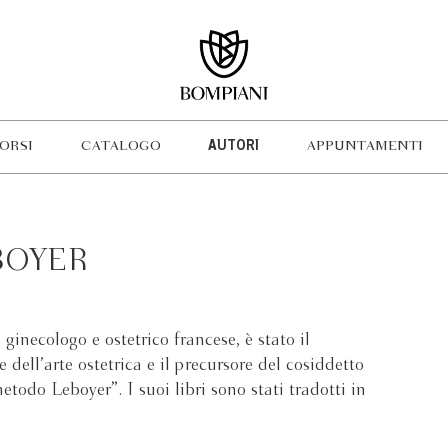
ORSI
CATALOGO
AUTORI
APPUNTAMENTI
BOYER
ginecologo e ostetrico francese, è stato il
dell’arte ostetrica e il precursore del cosiddetto
todo Leboyer”. I suoi libri sono stati tradotti in