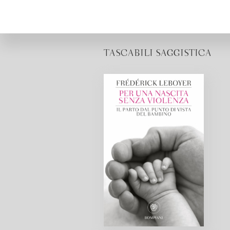
TASCABILI SAGGISTICA