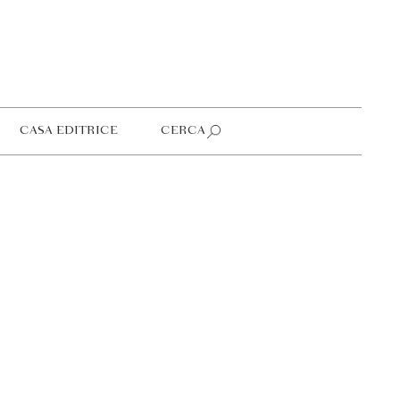
CASA EDITRICE
CERCA