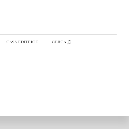
CASA EDITRICE
CERCA