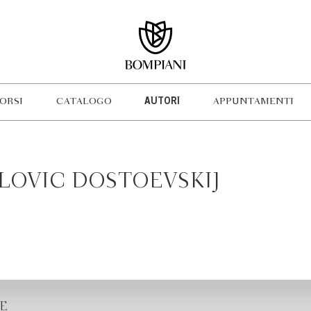
ORSI
CATALOGO
AUTORI
APPUNTAMENTI
LOVIC DOSTOEVSKIJ
E