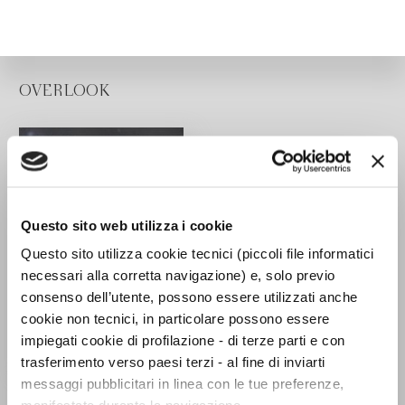
OVERLOOK
Questo sito web utilizza i cookie
Questo sito utilizza cookie tecnici (piccoli file informatici
necessari alla corretta navigazione) e, solo previo
consenso dell’utente, possono essere utilizzati anche
cookie non tecnici, in particolare possono essere
impiegati cookie di profilazione - di terze parti e con
trasferimento verso paesi terzi - al fine di inviarti
messaggi pubblicitari in linea con le tue preferenze,
Repubblica impopolare