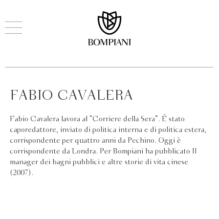
FABIO CAVALERA
Fabio Cavalera lavora al “Corriere della Sera”. É stato
caporedattore, inviato di politica interna e di politica estera,
corrispondente per quattro anni da Pechino. Oggi è
corrispondente da Londra. Per Bompiani ha pubblicato Il
manager dei bagni pubblici e altre storie di vita cinese
(2007).