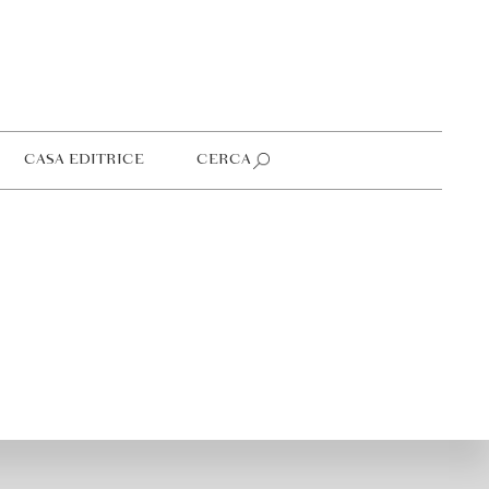
CASA EDITRICE
CERCA