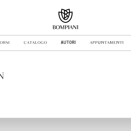
ORSI
CATALOGO
AUTORI
APPUNTAMENTI
N