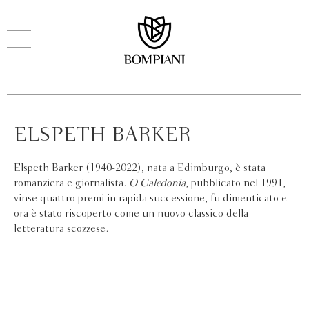
ELSPETH BARKER
Elspeth Barker (1940-2022), nata a Edimburgo, è stata
romanziera e giornalista.
O Caledonia
, pubblicato nel 1991,
vinse quattro premi in rapida successione, fu dimenticato e
ora è stato riscoperto come un nuovo classico della
letteratura scozzese.