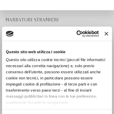
NARRATORI STRANIERI
Questo sito web utilizza i cookie
Questo sito utilizza cookie tecnici (piccoli file informatici
necessari alla corretta navigazione) e, solo previo
consenso dell’utente, possono essere utilizzati anche
cookie non tecnici, in particolare possono essere
impiegati cookie di profilazione - di terze parti e con
trasferimento verso paesi terzi - al fine di inviarti
messaggi pubblicitari in linea con le tue preferenze,
manifestate durante la navigazione.
O Caledonia
Per maggiori dettagli sul trattamento dei tuoi dati
Elspeth Barker