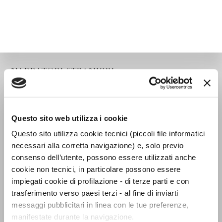
NARRATORI STRANIERI
Questo sito web utilizza i cookie
Questo sito utilizza cookie tecnici (piccoli file informatici
necessari alla corretta navigazione) e, solo previo
consenso dell’utente, possono essere utilizzati anche
cookie non tecnici, in particolare possono essere
impiegati cookie di profilazione - di terze parti e con
trasferimento verso paesi terzi - al fine di inviarti
messaggi pubblicitari in linea con le tue preferenze,
manifestate durante la navigazione.