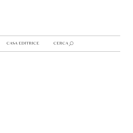
CASA EDITRICE
CERCA