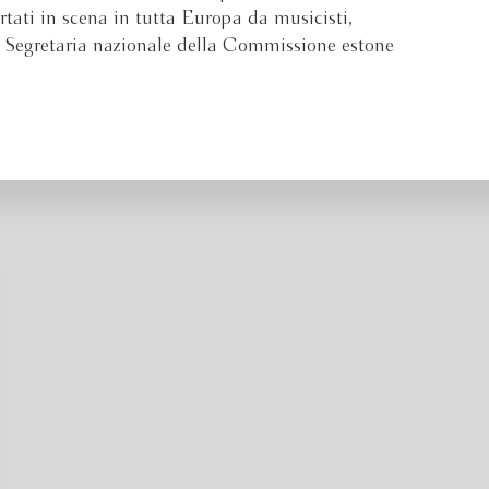
ortati in scena in tutta Europa da musicisti,
a Segretaria nazionale della Commissione estone