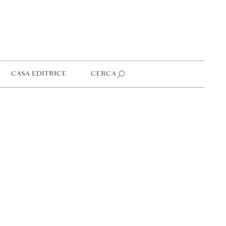
CASA EDITRICE
CERCA