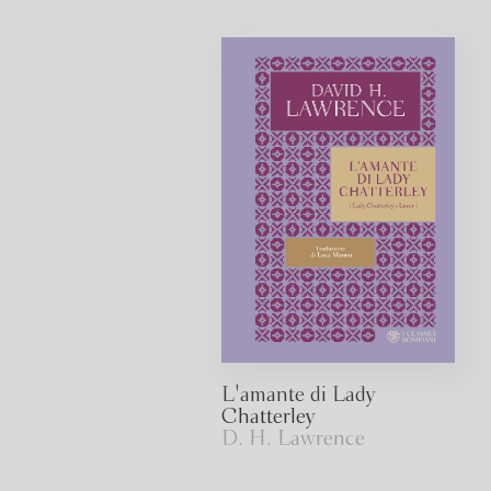
L'amante di Lady
Chatterley
D. H. Lawrence