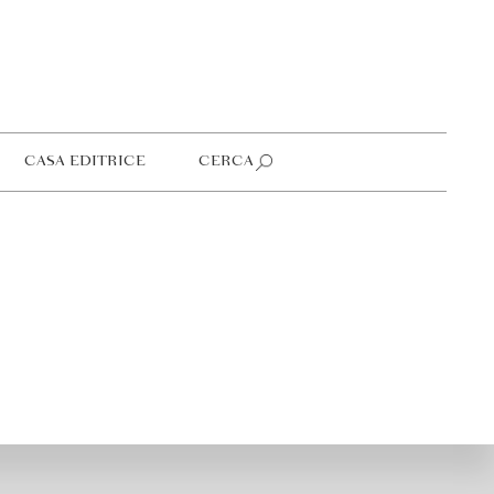
CASA EDITRICE
CERCA