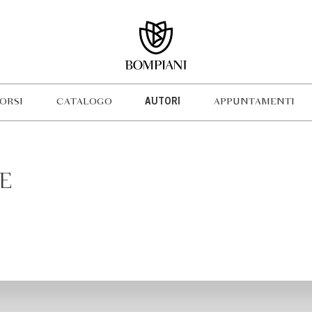
ORSI
CATALOGO
AUTORI
APPUNTAMENTI
CE