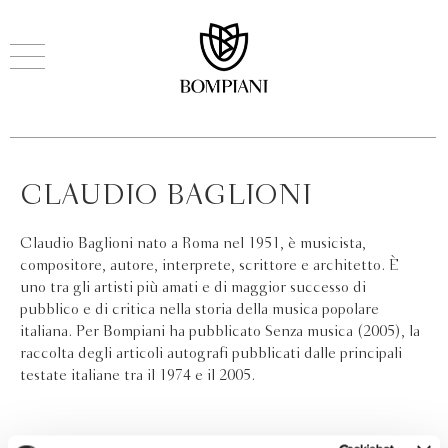
CLAUDIO BAGLIONI
Claudio Baglioni nato a Roma nel 1951, è musicista,
compositore, autore, interprete, scrittore e architetto. È
uno tra gli artisti più amati e di maggior successo di
pubblico e di critica nella storia della musica popolare
italiana. Per Bompiani ha pubblicato Senza musica (2005), la
raccolta degli articoli autografi pubblicati dalle principali
testate italiane tra il 1974 e il 2005.