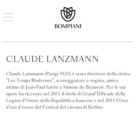
CLAUDE LANZMANN
Claude Lanzmann (Parigi 1925) è stato direttore della rivista
“Les Temps Modernes”, sceneggiatore e regista, amico
intimo di Jean-Paul Sartre e Simone de Beauvoir. Per le sue
opere ha ricevuto nel 2011 il titolo di Grand’Ufficiale della
Legion d’Onore della Repubblica francese e nel 2013 l’Orso
d’oro d’onore del Festival del cinema di Berlino.