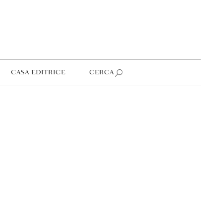
CASA EDITRICE
CERCA