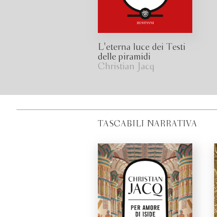
L'eterna luce dei Testi
delle piramidi
Christian Jacq
TASCABILI NARRATIVA