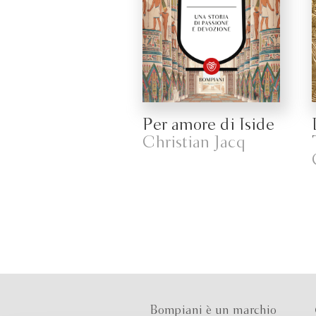
Per amore di Iside
Christian Jacq
Bompiani è un marchio