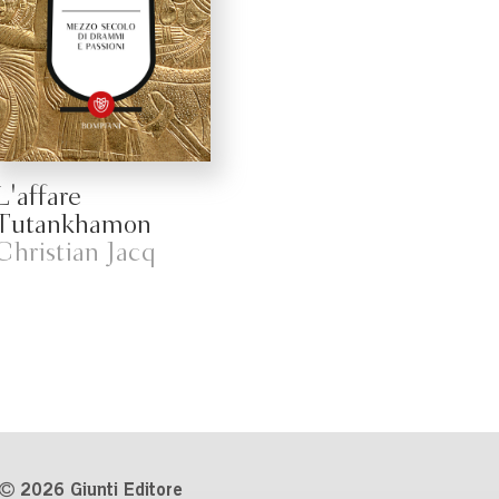
L'affare
Tutankhamon
Christian Jacq
2026 Giunti Editore