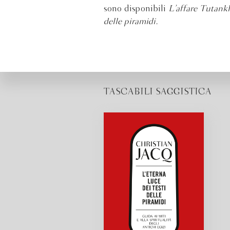
sono disponibili
L’affare Tutan
delle piramidi.
TASCABILI SAGGISTICA