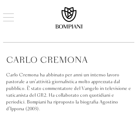
CARLO CREMONA
Carlo Cremona ha abbinato per anni un intenso lavoro
pastorale a un’attività giornalistica molto apprezzata dal
pubblico. È stato commentatore del Vangelo in televisione e
vaticanista del GR2. Ha collaborato con quotidiani e
periodici. Bompiani ha riproposto la biografia Agostino
d’Ippona (2003).