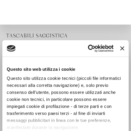
TASCABILI SAGGISTICA
Questo sito web utilizza i cookie
Questo sito utilizza cookie tecnici (piccoli file informatici
necessari alla corretta navigazione) e, solo previo
consenso dell’utente, possono essere utilizzati anche
cookie non tecnici, in particolare possono essere
impiegati cookie di profilazione - di terze parti e con
trasferimento verso paesi terzi - al fine di inviarti
messaggi pubblicitari in linea con le tue preferenze,
manifestate durante la navigazione.