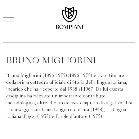
BRUNO MIGLIORINI
Bruno Migliorini (1896-1975)(1896-1975) è stato titolare
della prima cattedra ufficiale di Storia della lingua italiana,
incarico che ha ricoperto dal 1938 al 1967. Da lui questa
disciplina ha ricevuto un importante contributo
metodologico, oltre che un decisivo impulso divulgativo. Tra
i suoi saggi ricordiamo Lingua e cultura (1948), La lingua
italiana d’oggi (1957) e Parole d’autore (1975).