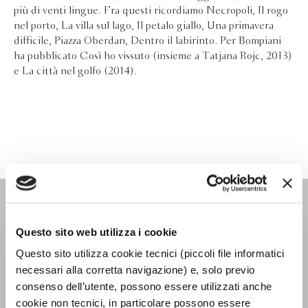
più di venti lingue. Fra questi ricordiamo Necropoli, Il rogo
nel porto, La villa sul lago, Il petalo giallo, Una primavera
difficile, Piazza Oberdan, Dentro il labirinto. Per Bompiani
ha pubblicato Così ho vissuto (insieme a Tatjana Rojc, 2013)
e La città nel golfo (2014).
PASSAGGI
Questo sito web utilizza i cookie
Questo sito utilizza cookie tecnici (piccoli file informatici
necessari alla corretta navigazione) e, solo previo
consenso dell’utente, possono essere utilizzati anche
cookie non tecnici, in particolare possono essere