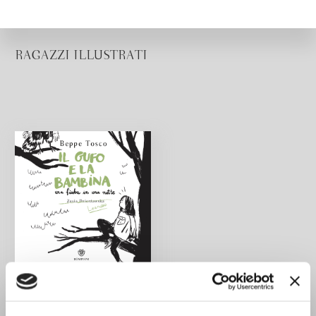
RAGAZZI ILLUSTRATI
Il gufo e la bambina
Beppe Tosco