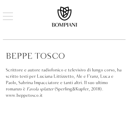
BEPPE TOSCO
Scrittore e autore radiofonico e televisivo di lungo corso, ha
scritto testi per Luciana Littizzetto, Ale e Franz, Luca e
Paolo, Sabrina Impacciatore e tanti altri. Il suo ultimo
romanzo è
Favola splatter
(Sperling&Kupfer, 2018).
www.beppetosco.it