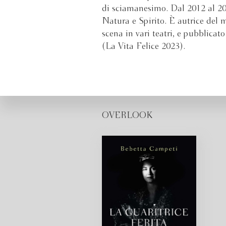
di sciamanesimo. Dal 2012 al 20
Natura e Spirito. È autrice del 
scena in vari teatri, e pubblicato
(La Vita Felice 2023).
OVERLOOK