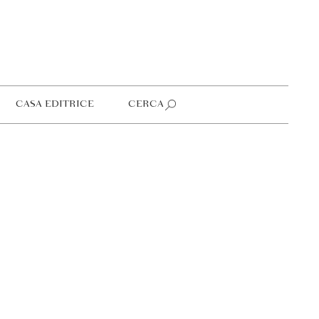
CASA EDITRICE
CERCA