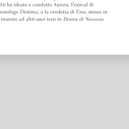
16 ha ideato e condotto Aurora, Festival di
monologo Diotima, o la vendetta di Eros, messo in
 insieme ad altri suoi testi in
Donne di Nessuno