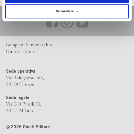
Personalizza
Bompiani è un marchio
Giunti Editore
Sede operativa
Via Bolognese 165,
50139 Firenze
Sede legale
Via G.B.Pirelli 30,
20124 Milano
2026 Giunti Editore