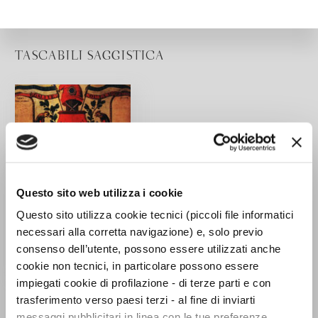
TASCABILI SAGGISTICA
Questo sito web utilizza i cookie
Questo sito utilizza cookie tecnici (piccoli file informatici
necessari alla corretta navigazione) e, solo previo
consenso dell’utente, possono essere utilizzati anche
cookie non tecnici, in particolare possono essere
impiegati cookie di profilazione - di terze parti e con
Lo spirito del
trasferimento verso paesi terzi - al fine di inviarti
giacobinismo. Le
messaggi pubblicitari in linea con le tue preferenze,