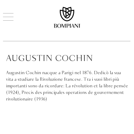
AUGUSTIN COCHIN
Augustin Cochin nacque a Parigi nel 1876. Dedicò la sua
vita a studiare la Rivoluzione francese. Tra i suoi libri più
importanti sono da ricordare: La révolution et la libre pensée
(1924), Precis des principales operations de gouvernement
rivolutionaire (1936)