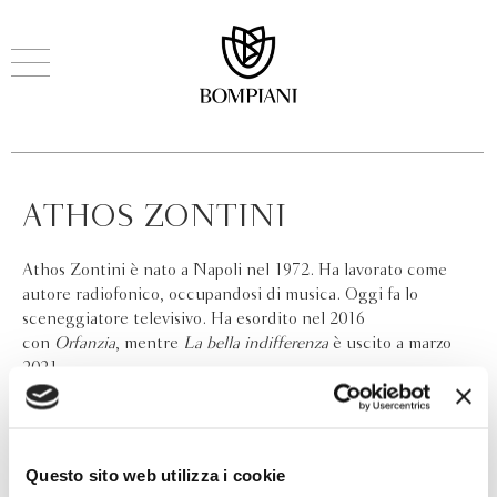
ATHOS ZONTINI
Athos Zontini è nato a Napoli nel 1972. Ha lavorato come
autore radiofonico, occupandosi di musica. Oggi fa lo
sceneggiatore televisivo. Ha esordito nel 2016
con
Orfanzia
, mentre
La bella indifferenza
è uscito a marzo
2021.
Questo sito web utilizza i cookie