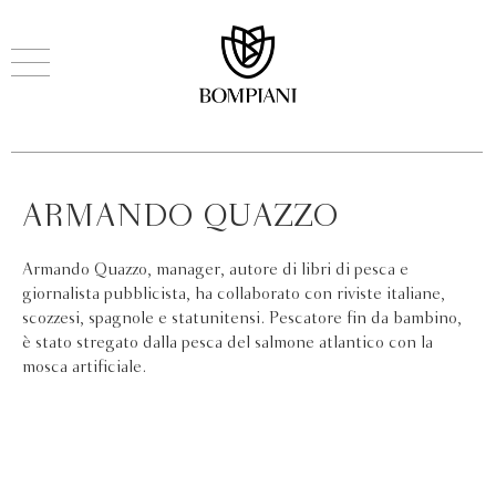
ARMANDO QUAZZO
Armando Quazzo, manager, autore di libri di pesca e
giornalista pubblicista, ha collaborato con riviste italiane,
scozzesi, spagnole e statunitensi. Pescatore fin da bambino,
è stato stregato dalla pesca del salmone atlantico con la
mosca artificiale.