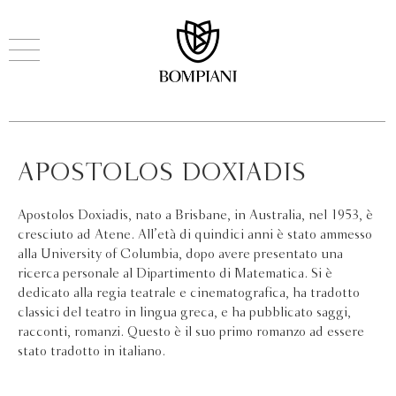
APOSTOLOS DOXIADIS
Apostolos Doxiadis, nato a Brisbane, in Australia, nel 1953, è
cresciuto ad Atene. All’età di quindici anni è stato ammesso
alla University of Columbia, dopo avere presentato una
ricerca personale al Dipartimento di Matematica. Si è
dedicato alla regia teatrale e cinematografica, ha tradotto
classici del teatro in lingua greca, e ha pubblicato saggi,
racconti, romanzi. Questo è il suo primo romanzo ad essere
stato tradotto in italiano.