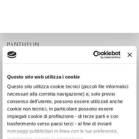
PANTHEON
Questo sito web utilizza i cookie
Questo sito utilizza cookie tecnici (piccoli file informatici
necessari alla corretta navigazione) e, solo previo
consenso dell’utente, possono essere utilizzati anche
cookie non tecnici, in particolare possono essere
impiegati cookie di profilazione - di terze parti e con
trasferimento verso paesi terzi - al fine di inviarti
messaggi pubblicitari in linea con le tue preferenze,
manifestate durante la navigazione.