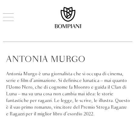
ANTONIA MURGO
Antonia Murgo è una giornalista che si occupa di cinema,
serie e film d’animazione. Si definisce lunatica – mai quanto
l’Uomo Nero, che di cognome fa Moonro e guida il Clan di
Luna – ma su una cosa non cambia mai idea: le storie
fantastiche per ragazzi. Le legge, le scrive, le illustra. Questo
è il suo primo romanzo, vincitore del Premio Strega Ragazze
e Ragazzi per il miglior libro d’esordio 2022.