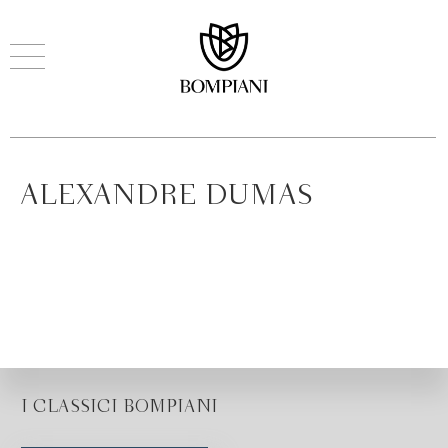
ALEXANDRE DUMAS
I CLASSICI BOMPIANI