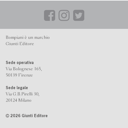
Bompiani è un marchio
Giunti Editore
Sede operativa
Via Bolognese 165,
50139 Firenze
Sede legale
Via G.B.Pirelli 30,
20124 Milano
2026 Giunti Editore