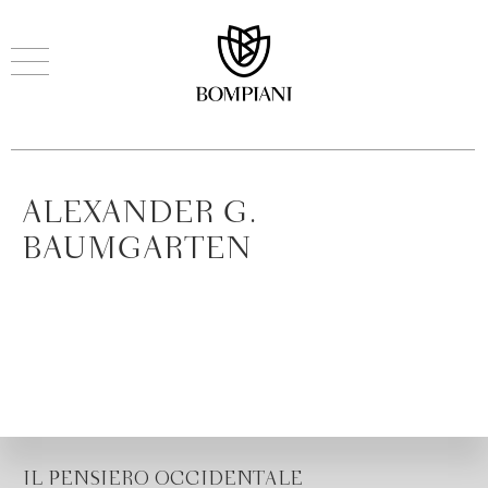
ALEXANDER G.
BAUMGARTEN
IL PENSIERO OCCIDENTALE