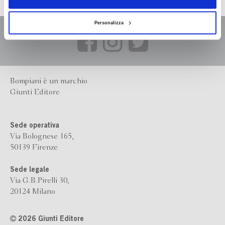
Personalizza
Bompiani è un marchio
Giunti Editore
Sede operativa
Via Bolognese 165,
50139 Firenze
Sede legale
Via G.B.Pirelli 30,
20124 Milano
2026 Giunti Editore