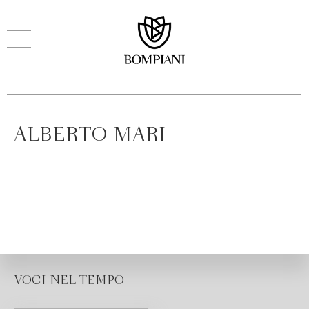
ALBERTO MARI
VOCI NEL TEMPO