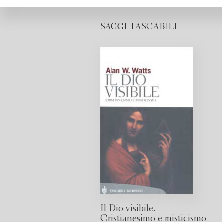
SAGGI TASCABILI
Il Dio visibile.
Cristianesimo e misticismo