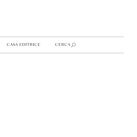
CASA EDITRICE
CERCA