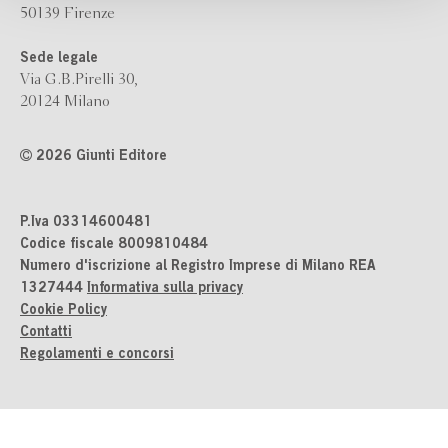
50139 Firenze
Sede legale
Via G.B.Pirelli 30,
20124 Milano
2026 Giunti Editore
P.Iva 03314600481
Codice fiscale 8009810484
Numero d'iscrizione al Registro Imprese di Milano REA
1327444
Informativa sulla privacy
Cookie Policy
Contatti
Regolamenti e concorsi