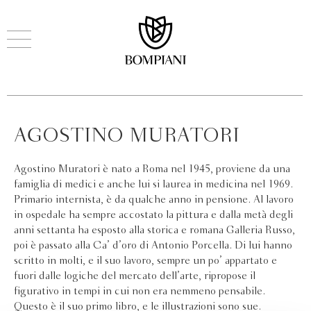
AGOSTINO MURATORI
Agostino Muratori è nato a Roma nel 1945, proviene da una
famiglia di medici e anche lui si laurea in medicina nel 1969.
Primario internista, è da qualche anno in pensione. Al lavoro
in ospedale ha sempre accostato la pittura e dalla metà degli
anni settanta ha esposto alla storica e romana Galleria Russo,
poi è passato alla Ca’ d’oro di Antonio Porcella. Di lui hanno
scritto in molti, e il suo lavoro, sempre un po’ appartato e
fuori dalle logiche del mercato dell’arte, ripropose il
figurativo in tempi in cui non era nemmeno pensabile.
Questo è il suo primo libro, e le illustrazioni sono sue.