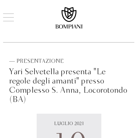
— PRESENTAZIONE
Yari Selvetella presenta "Le
regole degli amanti" presso
Complesso S. Anna, Locorotondo
(BA)
LUGLIO 2021