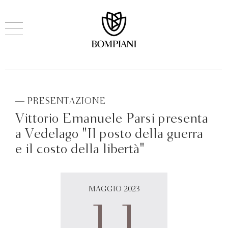
— PRESENTAZIONE
Vittorio Emanuele Parsi presenta
a Vedelago "Il posto della guerra
e il costo della libertà"
MAGGIO 2023
11