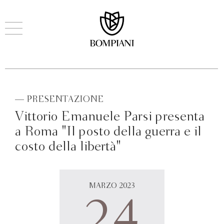
— PRESENTAZIONE
Vittorio Emanuele Parsi presenta
a Roma "Il posto della guerra e il
costo della libertà"
MARZO 2023
24