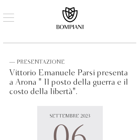
— PRESENTAZIONE
Vittorio Emanuele Parsi presenta
a Arona " Il posto della guerra e il
costo della libertà".
SETTEMBRE 2023
06