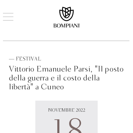
— FESTIVAL
Vittorio Emanuele Parsi, "Il posto
della guerra e il costo della
libertà" a Cuneo
NOVEMBRE 2022
18