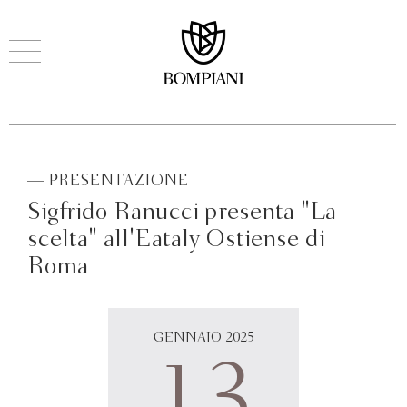
— PRESENTAZIONE
Sigfrido Ranucci presenta "La
scelta" all'Eataly Ostiense di
Roma
GENNAIO 2025
13