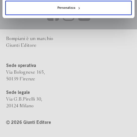
Personalizza
Bompiani è un marchio
Giunti Editore
Sede operativa
Via Bolognese 165,
50139 Firenze
Sede legale
Via G.B.Pirelli 30,
20124 Milano
2026 Giunti Editore