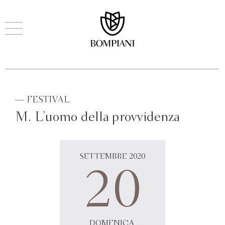
— FESTIVAL
M. L’uomo della provvidenza
SETTEMBRE 2020
20
DOMENICA,