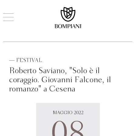
— FESTIVAL
Roberto Saviano, "Solo è il
coraggio. Giovanni Falcone, il
romanzo" a Cesena
MAGGIO 2022
08