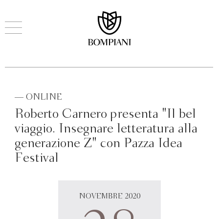
— ONLINE
Roberto Carnero presenta "Il bel
viaggio. Insegnare letteratura alla
generazione Z" con Pazza Idea
Festival
NOVEMBRE 2020