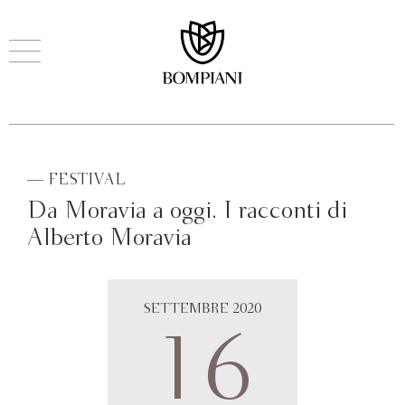
— FESTIVAL
Da Moravia a oggi. I racconti di
Alberto Moravia
SETTEMBRE 2020
16